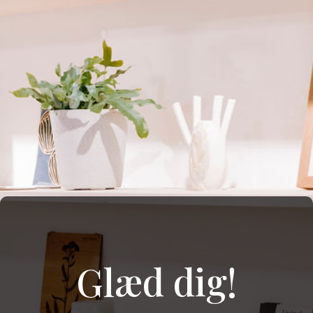
Glæd dig!