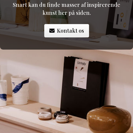
Snart kan du finde masser af inspirerende
kunst her på siden.
Kontakt os